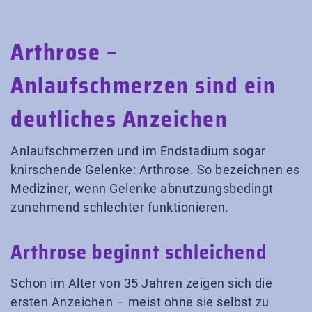
Arthrose –
Anlaufschmerzen sind ein
deutliches Anzeichen
Anlaufschmerzen und im Endstadium sogar
knirschende Gelenke: Arthrose. So bezeichnen es
Mediziner, wenn Gelenke abnutzungsbedingt
zunehmend schlechter funktionieren.
Arthrose beginnt schleichend
Schon im Alter von 35 Jahren zeigen sich die
ersten Anzeichen – meist ohne sie selbst zu