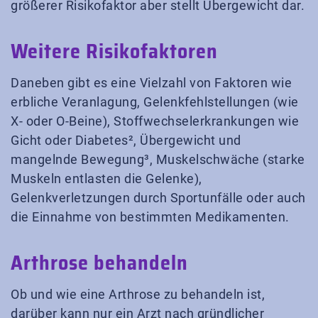
größerer Risikofaktor aber stellt Übergewicht dar.
Weitere Risikofaktoren
Daneben gibt es eine Vielzahl von Faktoren wie
erbliche Veranlagung, Gelenkfehlstellungen (wie
X- oder O-Beine), Stoffwechselerkrankungen wie
Gicht oder Diabetes², Übergewicht und
mangelnde Bewegung³, Muskelschwäche (starke
Muskeln entlasten die Gelenke),
Gelenkverletzungen durch Sportunfälle oder auch
die Einnahme von bestimmten Medikamenten.
Arthrose behandeln
Ob und wie eine Arthrose zu behandeln ist,
darüber kann nur ein Arzt nach gründlicher