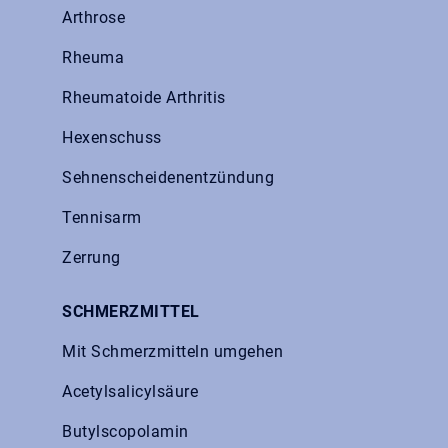
Arthrose
Rheuma
Rheumatoide Arthritis
Hexenschuss
Sehnenscheidenentzündung
Tennisarm
Zerrung
SCHMERZMITTEL
Mit Schmerzmitteln umgehen
Acetylsalicylsäure
Butylscopolamin