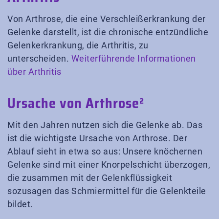
Von Arthrose, die eine Verschleißerkrankung der
Gelenke darstellt, ist die chronische entzündliche
Gelenkerkrankung, die Arthritis, zu
unterscheiden.
Weiterführende Informationen
über Arthritis
Ursache von Arthrose²
Mit den Jahren nutzen sich die Gelenke ab. Das
ist die wichtigste Ursache von Arthrose. Der
Ablauf sieht in etwa so aus: Unsere knöchernen
Gelenke sind mit einer Knorpelschicht überzogen,
die zusammen mit der Gelenkflüssigkeit
sozusagen das Schmiermittel für die Gelenkteile
bildet.