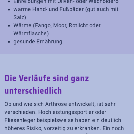
Einreibungen mit Oliven- oder Wacholderöl
warme Hand- und Fußbäder (gut auch mit
Salz)
Wärme (Fango, Moor, Rotlicht oder
Wärmflasche)
gesunde Ernährung
Die Verläufe sind ganz
unterschiedlich
Ob und wie sich Arthrose entwickelt, ist sehr
verschieden. Hochleistungssportler oder
Fliesenleger beispielsweise haben ein deutlich
höheres Risiko, vorzeitig zu erkranken. Ein noch