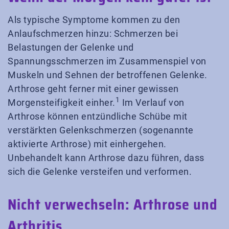
Als typische Symptome kommen zu den
Anlaufschmerzen hinzu: Schmerzen bei
Belastungen der Gelenke und
Spannungsschmerzen im Zusammenspiel von
Muskeln und Sehnen der betroffenen Gelenke.
Arthrose geht ferner mit einer gewissen
1
Morgensteifigkeit einher.
Im Verlauf von
Arthrose können entzündliche Schübe mit
verstärkten Gelenkschmerzen (sogenannte
aktivierte Arthrose) mit einhergehen.
Unbehandelt kann Arthrose dazu führen, dass
sich die Gelenke versteifen und verformen.
Nicht verwechseln: Arthrose und
Arthritis