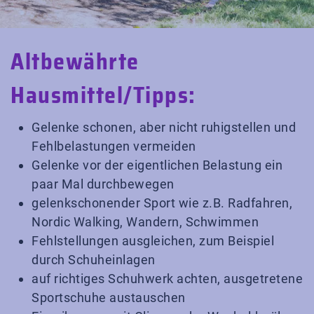
Altbewährte
Hausmittel/Tipps:
Gelenke schonen, aber nicht ruhigstellen und
Fehlbelastungen vermeiden
Gelenke vor der eigentlichen Belastung ein
paar Mal durchbewegen
gelenkschonender Sport wie z.B. Radfahren,
Nordic Walking, Wandern, Schwimmen
Fehlstellungen ausgleichen, zum Beispiel
durch Schuheinlagen
auf richtiges Schuhwerk achten, ausgetretene
Sportschuhe austauschen