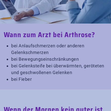
Wann zum Arzt bei Arthrose?
bei Anlaufschmerzen oder anderen
Gelenkschmerzen
bei Bewegungseinschränkungen
bei Gelenksteife bei überwärmten, geröteten
und geschwollenen Gelenken
bei Fieber
Wenn der Morgen kein guter ist