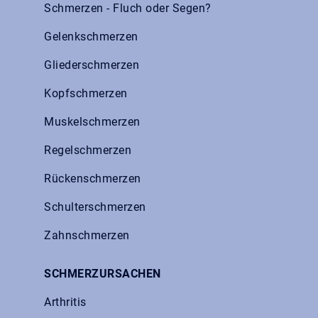
Schmerzen - Fluch oder Segen?
Gelenkschmerzen
Gliederschmerzen
Kopfschmerzen
Muskelschmerzen
Regelschmerzen
Rückenschmerzen
Schulterschmerzen
Zahnschmerzen
SCHMERZURSACHEN
Arthritis