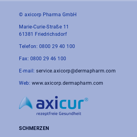
© axicorp Pharma GmbH
Marie-Curie-Straße 11
61381 Friedrichsdorf
Telefon: 0800 29 40 100
Fax: 0800 29 46 100
E-mail:
service.axicorp@dermapharm.com
Web:
www.axicorp.dermapharm.com
SCHMERZEN