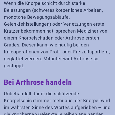
Wenn die Knorpelschicht durch starke
Belastungen (schweres körperliches Arbeiten,
monotone Bewegungsabläufe,
Gelenkfehlstellungen) oder Verletzungen erste
Kratzer bekommen hat, sprechen Mediziner von
einem Knorpelschaden oder Arthrose ersten
Grades. Dieser kann, wie häufig bei den
Knieoperationen von Profi- oder Freizeitsportlern,
geglättet werden. Mitunter wird Arthrose so
gestoppt.
Bei Arthrose handeln
Unbehandelt dünnt die schützende
Knorpelschicht immer mehr aus, der Knorpel wird
im wahrsten Sinne des Wortes aufgerieben – und
die knöchernen Gelenkteile reiben aneinander.