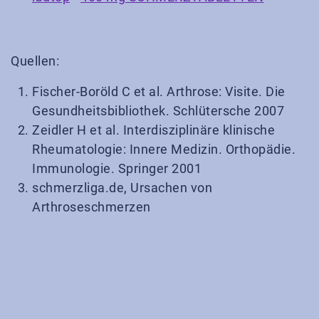
Quellen:
Fischer-Boröld C et al. Arthrose: Visite. Die
Gesundheitsbibliothek. Schlütersche 2007
Zeidler H et al. Interdisziplinäre klinische
Rheumatologie: Innere Medizin. Orthopädie.
Immunologie. Springer 2001
schmerzliga.de, Ursachen von
Arthroseschmerzen