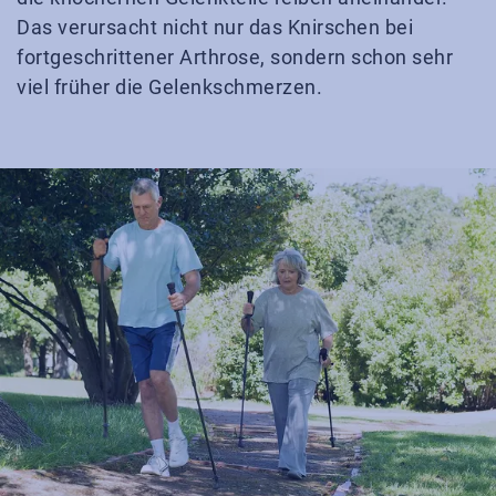
Das verursacht nicht nur das Knirschen bei
fortgeschrittener Arthrose, sondern schon sehr
viel früher die Gelenkschmerzen.