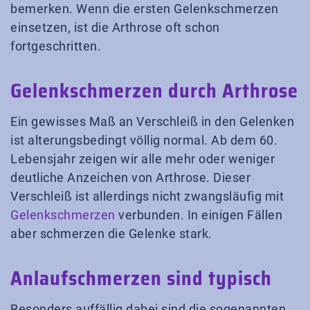
bemerken. Wenn die ersten Gelenkschmerzen
einsetzen, ist die Arthrose oft schon
fortgeschritten.
Gelenkschmerzen durch Arthrose
Ein gewisses Maß an Verschleiß in den Gelenken
ist alterungsbedingt völlig normal. Ab dem 60.
Lebensjahr zeigen wir alle mehr oder weniger
deutliche Anzeichen von Arthrose. Dieser
Verschleiß ist allerdings nicht zwangsläufig mit
Gelenkschmerzen
verbunden. In einigen Fällen
aber schmerzen die Gelenke stark.
Anlaufschmerzen sind typisch
Besonders auffällig dabei sind die sogenannten