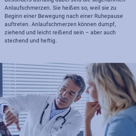
Anlaufschmerzen. Sie heißen so, weil sie zu
Beginn einer Bewegung nach einer Ruhepause
auftreten. Anlaufschmerzen können dumpf,
ziehend und leicht reißend sein – aber auch
stechend und heftig.