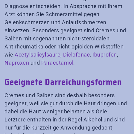
Diagnose entscheiden. In Absprache mit Ihrem
Arzt können Sie Schmerzmittel gegen
Gelenkschmerzen und Anlaufschmerzen
einsetzen. Besonders geeignet sind Cremes und
Salben mit sogenannten nicht-steroidalen
Antirheumatika oder nicht-opioiden Wirkstoffen
wie
Acetylsalicylsäure
,
Diclofenac
,
Ibuprofen
,
Naproxen
und
Paracetamol
.
Geeignete Darreichungsformen
Cremes und Salben sind deshalb besonders
geeignet, weil sie gut durch die Haut dringen und
dabei die Haut weniger belasten als Gele.
Letztere enthalten in der Regel Alkohol und sind
nur für die kurzzeitige Anwendung gedacht,