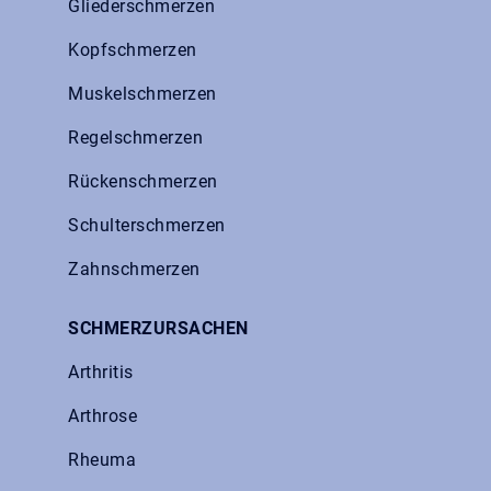
Gliederschmerzen
Kopfschmerzen
Muskelschmerzen
Regelschmerzen
Rückenschmerzen
Schulterschmerzen
Zahnschmerzen
SCHMERZURSACHEN
Arthritis
Arthrose
Rheuma