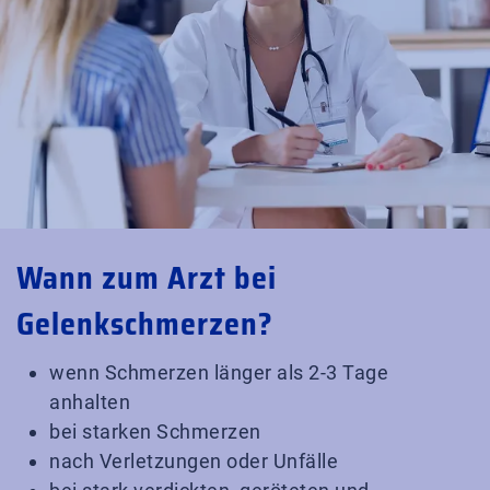
Wann zum Arzt bei
Gelenkschmerzen?
wenn Schmerzen länger als 2-3 Tage
anhalten
bei starken Schmerzen
nach Verletzungen oder Unfälle