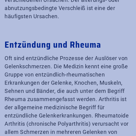
abnutzungsbedingte Verschleiß ist eine der
häufigsten Ursachen.
Entzündung und Rheuma
Oft sind entzündliche Prozesse der Auslöser von
Gelenkschmerzen. Die Medizin kennt eine große
Gruppe von entzündlich-rheumatischen
Erkrankungen der Gelenke, Knochen, Muskeln,
Sehnen und Bänder, die auch unter dem Begriff
Rheuma zusammengefasst werden. Arthritis ist
der allgemeine medizinische Begriff für
entzündliche Gelenkerkrankungen. Rheumatoide
Arthritis (chronische Polyarthritis) verursacht vor
allem Schmerzen in mehreren Gelenken von