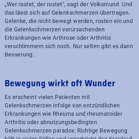
„Wer rastet, der rostet“, sagt der Volksmund. Und
das lässt sich auf Gelenkschmerzen übertragen.
Gelenke, die nicht bewegt werden, rosten ein und
die Gelenkschmerzen verursachenden
Erkrankungen wie Arthrose oder Arthritis
verschlimmern sich noch. Nur selten gibt es dann
Besserung.
Bewegung wirkt oft Wunder
Es erscheint vielen Patienten mit
Gelenkschmerzen infolge von entzündlichen
Erkrankungen wie Rheuma und rheumatoider
Arthritis oder abnutzungsbedingten
Gelenkschmerzen paradox: Richtige Bewegung
hilft in vielen Fällen und unterbricht den Kreislauf