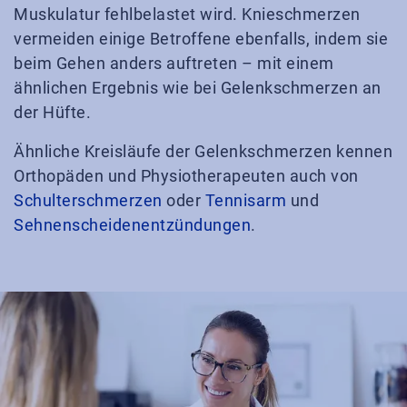
Muskulatur fehlbelastet wird. Knieschmerzen
vermeiden einige Betroffene ebenfalls, indem sie
beim Gehen anders auftreten – mit einem
ähnlichen Ergebnis wie bei Gelenkschmerzen an
der Hüfte.
Ähnliche Kreisläufe der Gelenkschmerzen kennen
Orthopäden und Physiotherapeuten auch von
Schulterschmerzen
oder
Tennisarm
und
Sehnenscheidenentzündungen
.