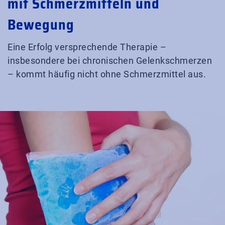
mit Schmerzmitteln und
Bewegung
Eine Erfolg versprechende Therapie –
insbesondere bei chronischen Gelenkschmerzen
– kommt häufig nicht ohne Schmerzmittel aus.