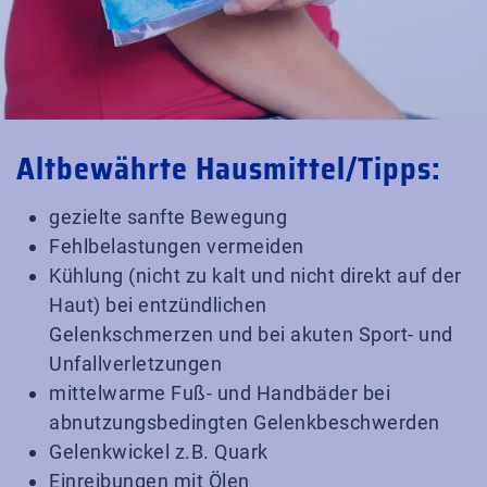
Altbewährte Hausmittel/Tipps:
gezielte sanfte Bewegung
Fehlbelastungen vermeiden
Kühlung (nicht zu kalt und nicht direkt auf der
Haut) bei entzündlichen
Gelenkschmerzen und bei akuten Sport- und
Unfallverletzungen
mittelwarme Fuß- und Handbäder bei
abnutzungsbedingten Gelenkbeschwerden
Gelenkwickel z.B. Quark
Einreibungen mit Ölen