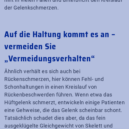
der Gelenkschmerzen.
Auf die Haltung kommt es an –
vermeiden Sie
„Vermeidungsverhalten“
Ähnlich verhält es sich auch bei
Rückenschmerzen, hier können Fehl- und
Schonhaltungen in einen Kreislauf von
Rückenbeschwerden führen. Wenn etwa das
Hüftgelenk schmerzt, entwickeln einige Patienten
eine Gehweise, die das Gelenk scheinbar schont.
Tatsächlich schadet dies aber, da das fein
ausgeklügelte Gleichgewicht von Skelett und