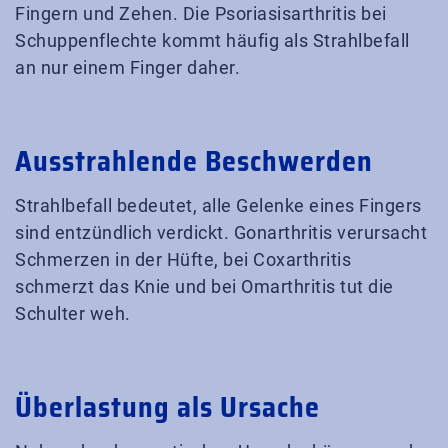
Fingern und Zehen. Die Psoriasisarthritis bei
Schuppenflechte kommt häufig als Strahlbefall
an nur einem Finger daher.
Ausstrahlende Beschwerden
Strahlbefall bedeutet, alle Gelenke eines Fingers
sind entzündlich verdickt. Gonarthritis verursacht
Schmerzen in der Hüfte, bei Coxarthritis
schmerzt das Knie und bei Omarthritis tut die
Schulter weh.
Überlastung als Ursache