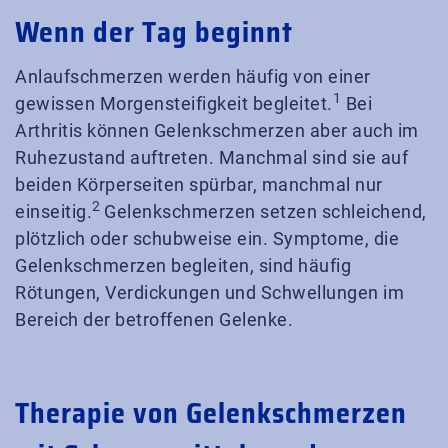
Wenn der Tag beginnt
Anlaufschmerzen werden häufig von einer
1
gewissen Morgensteifigkeit begleitet.
Bei
Arthritis können Gelenkschmerzen aber auch im
Ruhezustand auftreten. Manchmal sind sie auf
beiden Körperseiten spürbar, manchmal nur
2
einseitig.
Gelenkschmerzen setzen schleichend,
plötzlich oder schubweise ein. Symptome, die
Gelenkschmerzen begleiten, sind häufig
Rötungen, Verdickungen und Schwellungen im
Bereich der betroffenen Gelenke.
Therapie von Gelenkschmerzen