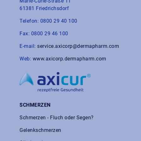
Marie-Curie-Straße 11
61381 Friedrichsdorf
Telefon: 0800 29 40 100
Fax: 0800 29 46 100
E-mail:
service.axicorp@dermapharm.com
Web:
www.axicorp.dermapharm.com
SCHMERZEN
Schmerzen - Fluch oder Segen?
Gelenkschmerzen