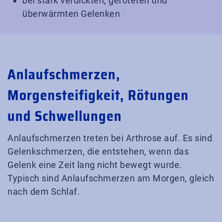
bei stark verdickten, geröteten und
überwärmten Gelenken
Anlaufschmerzen,
Morgensteifigkeit, Rötungen
und Schwellungen
Anlaufschmerzen treten bei Arthrose auf. Es sind
Gelenkschmerzen, die entstehen, wenn das
Gelenk eine Zeit lang nicht bewegt wurde.
Typisch sind Anlaufschmerzen am Morgen, gleich
nach dem Schlaf.