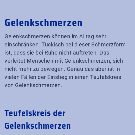
Gelenkschmerzen
Gelenkschmerzen können im Alltag sehr
einschränken. Tückisch bei dieser Schmerzform
ist, dass sie bei Ruhe nicht auftreten. Das
verleitet Menschen mit Gelenkschmerzen, sich
nicht mehr zu bewegen. Genau das aber ist in
vielen Fällen der Einstieg in einen Teufelskreis
von Gelenkschmerzen.
Teufelskreis der
Gelenkschmerzen