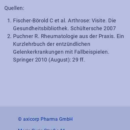
Quellen:
Fischer-Börold C et al. Arthrose: Visite. Die
Gesundheitsbibliothek. Schültersche 2007
Puchner R. Rheumatologie aus der Praxis. Ein
Kurzlehrbuch der entzündlichen
Gelenkerkrankungen mit Fallbeispielen.
Springer 2010 (August): 29 ff.
© axicorp Pharma GmbH