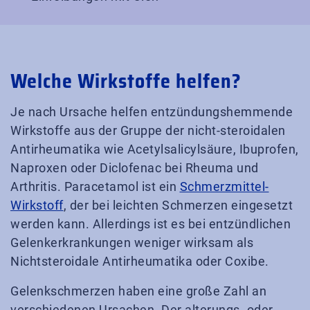
Welche Wirkstoffe helfen?
Je nach Ursache helfen entzündungshemmende
Wirkstoffe aus der Gruppe der nicht-steroidalen
Antirheumatika wie Acetylsalicylsäure, Ibuprofen,
Naproxen oder Diclofenac bei Rheuma und
Arthritis. Paracetamol ist ein
Schmerzmittel-
Wirkstoff
, der bei leichten Schmerzen eingesetzt
werden kann. Allerdings ist es bei entzündlichen
Gelenkerkrankungen weniger wirksam als
Nichtsteroidale Antirheumatika oder Coxibe.
Gelenkschmerzen haben eine große Zahl an
verschiedenen Ursachen. Der alterungs- oder